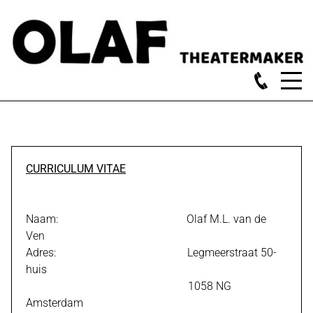
CURRICULUM VITAE
Naam: Olaf M.L. van de
Ven
Adres: Legmeerstraat 50-
huis
1058 NG
Amsterdam